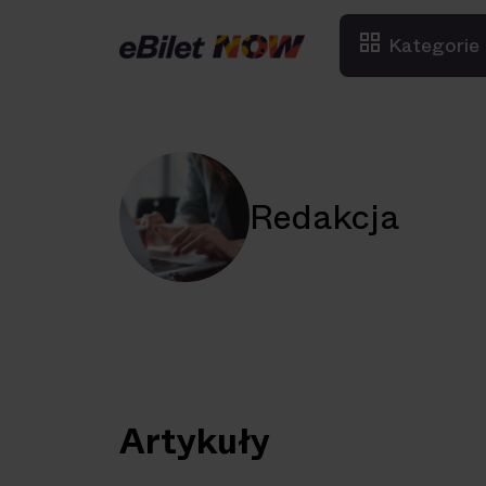
Kategorie
Redakcja
Artykuły