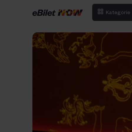
Kategorie