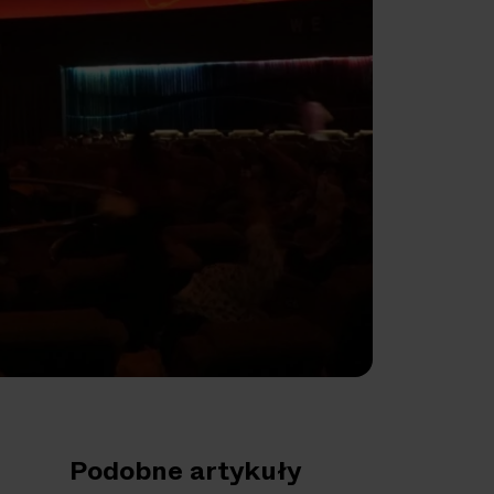
Podobne artykuły