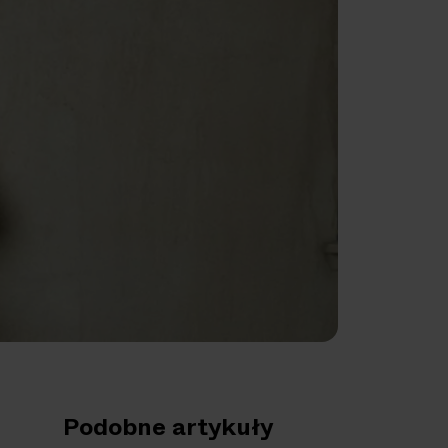
Podobne artykuły