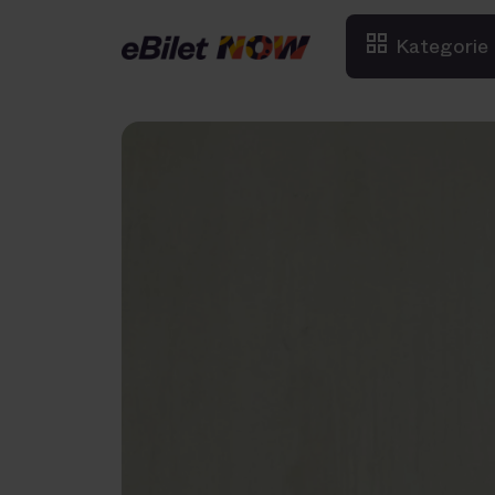
Kategorie