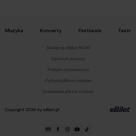
Muzyka
Koncerty
Festiwale
Teatr
Redakcja eBilet NOW
Centrum pomocy
Polityka prywatności
Polityka plików cookies
Ustawienia plików cookies
Copyright 2026 by eBilet.pl