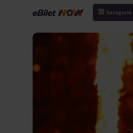
Kategorie