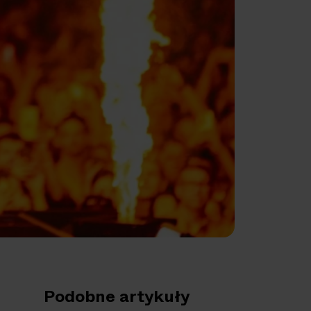
Podobne artykuły