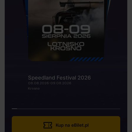
Speedland Festival 2026
08.08.2026-09.08.2026
Krosno
Kup na eBilet.pl