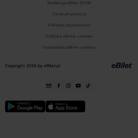
Redakcja eBilet NOW
Centrum pomocy
Polityka prywatności
Polityka plików cookies
Ustawienia plików cookies
Copyright 2026 by eBilet.pl