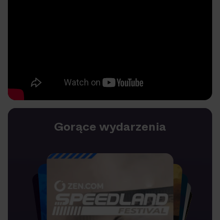
Gorące wydarzenia