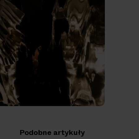
Podobne artykuły