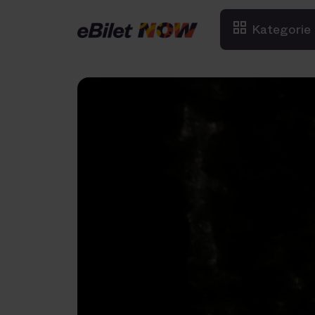
Kategorie