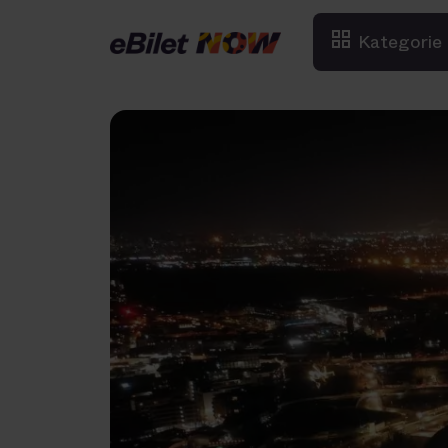
Kategorie