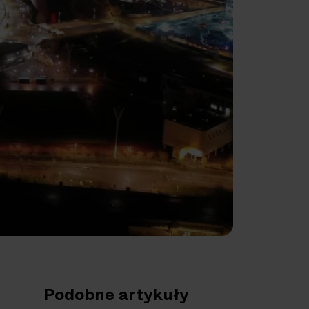
Podobne artykuły