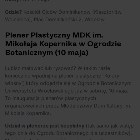
Gdzie?
Kościół Ojców Dominikanów (Klasztor św.
Wojciecha), Plac Dominikański 2, Wrocław
Plener Plastyczny MDK im.
Mikołaja Kopernika w Ogrodzie
Botanicznym (10 maja)
Lubisz malować lub rysować? W takim razie
koniecznie wpadnij na plener plastyczny “Kolory
wiosny”, który odbędzie się w Ogrodzie Botanicznym
Uniwersytetu Wrocławskiego już w sobotę, 10 maja.
To inauguracja plenerów plastycznych
organizowanych przez Młodzieżowy Dom Kultury im.
Mikołaja Kopernika.
Udział w plenerze jest bezpłatny
(tak samo jak wstęp
tego dnia do Ogrodu Botanicznego dla uczestników).