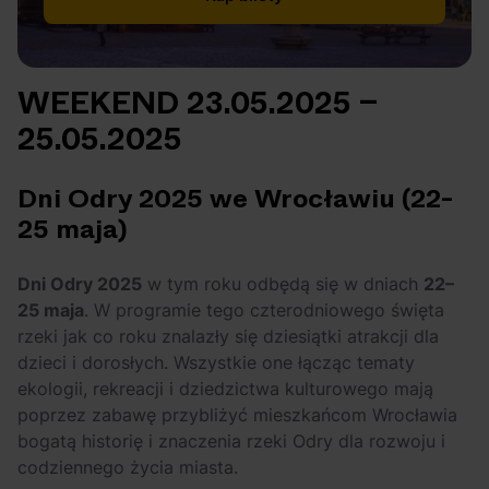
WEEKEND 23.05.2025 –
25.05.2025
Dni Odry 2025 we Wrocławiu (22-
25 maja)
Dni Odry 2025
w tym roku odbędą się w dniach
22–
25 maja
. W programie tego czterodniowego święta
rzeki jak co roku znalazły się dziesiątki atrakcji dla
dzieci i dorosłych. Wszystkie one łącząc tematy
ekologii, rekreacji i dziedzictwa kulturowego mają
poprzez zabawę przybliżyć mieszkańcom Wrocławia
bogatą historię i znaczenia rzeki Odry dla rozwoju i
codziennego życia miasta.