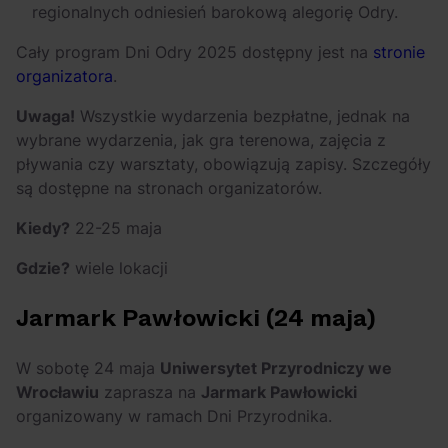
regionalnych odniesień barokową alegorię Odry.
Cały program Dni Odry 2025 dostępny jest na
stronie
organizatora
.
Uwaga!
Wszystkie wydarzenia bezpłatne, jednak na
wybrane wydarzenia, jak gra terenowa, zajęcia z
pływania czy warsztaty, obowiązują zapisy. Szczegóły
są dostępne na stronach organizatorów.
Kiedy?
22-25 maja
Gdzie?
wiele lokacji
Jarmark Pawłowicki (24 maja)
W sobotę 24 maja
Uniwersytet Przyrodniczy we
Wrocławiu
zaprasza na
Jarmark Pawłowicki
organizowany w ramach Dni Przyrodnika.