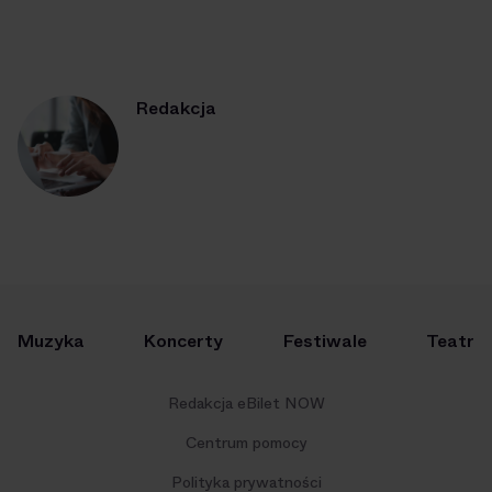
Redakcja
Muzyka
Koncerty
Festiwale
Teatr
Redakcja eBilet NOW
Centrum pomocy
Polityka prywatności