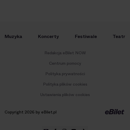
Muzyka
Koncerty
Festiwale
Teatr
Redakcja eBilet NOW
Centrum pomocy
Polityka prywatności
Polityka plików cookies
Ustawienia plików cookies
Copyright 2026 by eBilet.pl