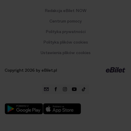
Redakcja eBilet NOW
Centrum pomocy
Polityka prywatności
Polityka plików cookies
Ustawienia plików cookies
Copyright 2026 by eBilet.pl