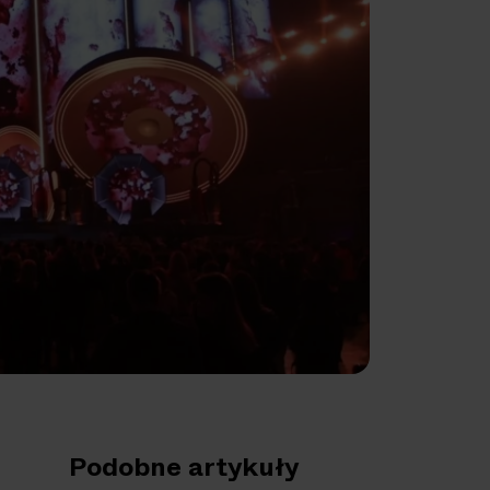
Podobne artykuły