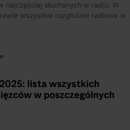
w najczęściej słuchanych w radiu. W
rawie wszystkie rozgłośnie radiowe w
pl
2025: lista wszystkich
ięzców w poszczególnych