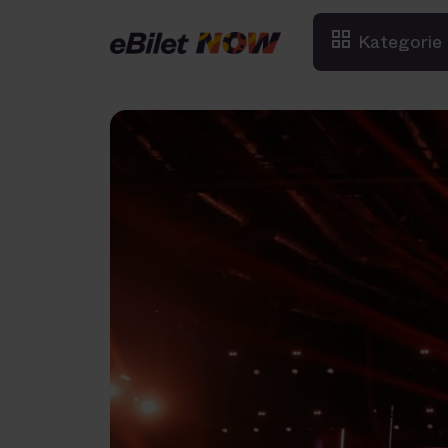
Kategorie