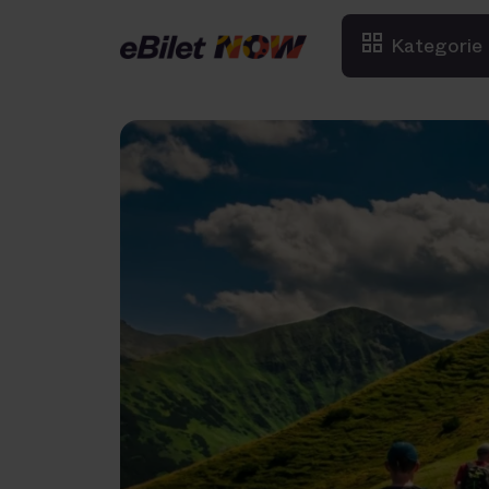
Kategorie