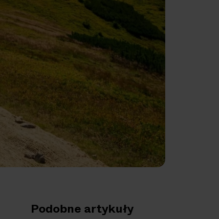
Podobne artykuły