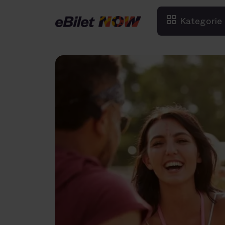
Kategorie