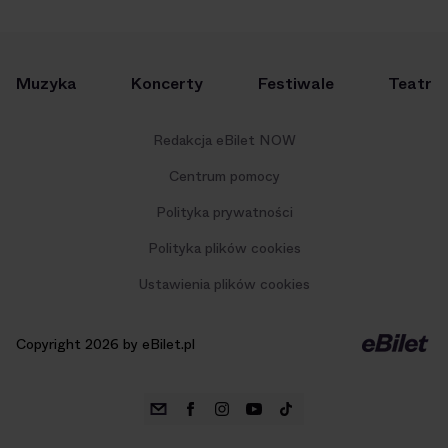
Muzyka
Koncerty
Festiwale
Teatr
Redakcja eBilet NOW
Centrum pomocy
Polityka prywatności
Polityka plików cookies
Ustawienia plików cookies
Copyright 2026 by eBilet.pl