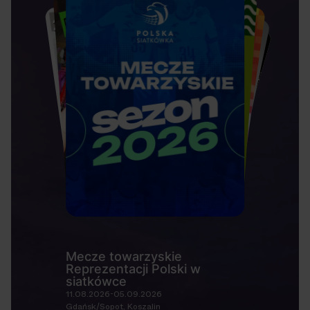
Mecze towarzyskie
Reprezentacji Polski w
siatkówce
11.08.2026-05.09.2026
Gdańsk/Sopot, Koszalin