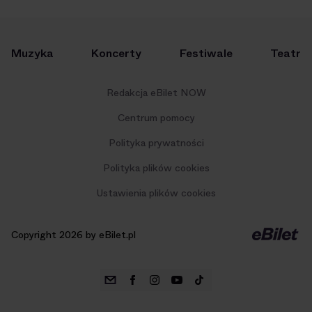
Muzyka
Koncerty
Festiwale
Teatr
Redakcja eBilet NOW
Centrum pomocy
Polityka prywatności
Polityka plików cookies
Ustawienia plików cookies
Copyright 2026 by eBilet.pl