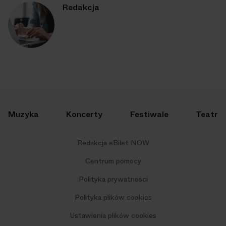
Redakcja
Muzyka
Koncerty
Festiwale
Teatr
Redakcja eBilet NOW
Centrum pomocy
Polityka prywatności
Polityka plików cookies
Ustawienia plików cookies