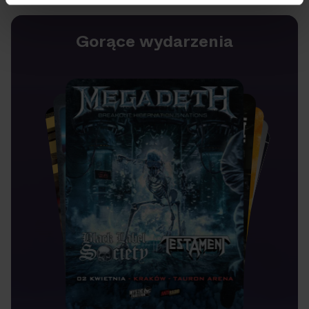
Gorące wydarzenia