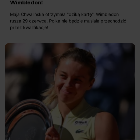
Wimbledon!
Maja Chwalińska otrzymała "dziką kartę". Wimbledon
rusza 29 czerwca. Polka nie będzie musiała przechodzić
przez kwalifikacje!