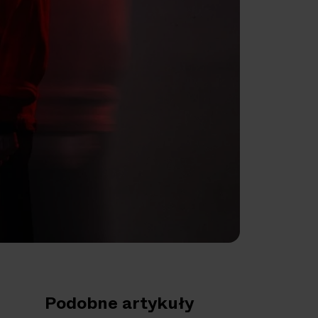
Podobne artykuły