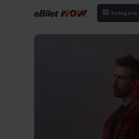
Kategorie