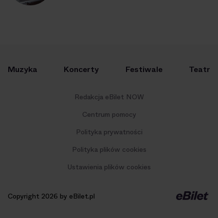
Muzyka
Koncerty
Festiwale
Teatr
Redakcja eBilet NOW
Centrum pomocy
Polityka prywatności
Polityka plików cookies
Ustawienia plików cookies
Copyright 2026 by eBilet.pl