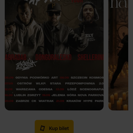
Kup bilet