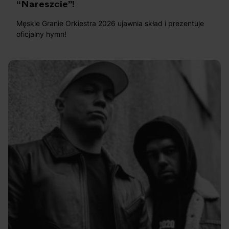
“Nareszcie”!
Męskie Granie Orkiestra 2026 ujawnia skład i prezentuje
oficjalny hymn!