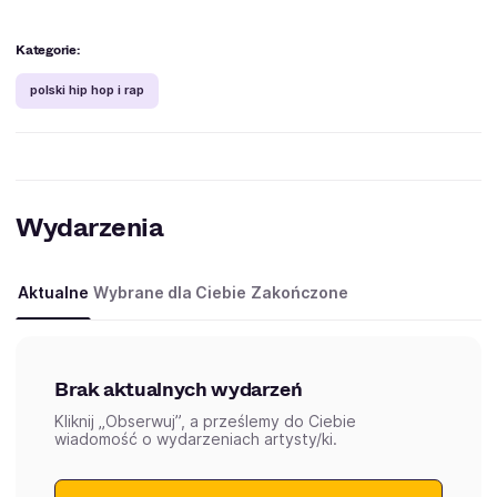
Kategorie:
polski hip hop i rap
Wydarzenia
Aktualne
Wybrane dla Ciebie
Zakończone
Brak aktualnych wydarzeń
Kliknij „Obserwuj”, a prześlemy do Ciebie
wiadomość o wydarzeniach artysty/ki.