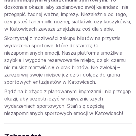
doskonała okazja, aby zaplanować swój kalendarz i nie
przegapić żadnej ważnej imprezy. Niezależnie od tego,
czy jesteś fanem piłki nożnej, siatkówki czy koszykówki,
w Katowicach zawsze znajdziesz coś dla siebie.
Skorzystaj z możliwości zakupu biletów na przyszłe
wydarzenia sportowe, które dostarczą Ci
niezapomnianych emocji. Nasza platforma umożliwia
szybkie i wygodne rezerwowanie miejsc, dzięki czemu
nie musisz martwić się o brak biletów. Nie zwlekaj –
zarezerwuj swoje miejsce już dziś i dołącz do grona
sportowych entuzjastów w Katowicach.
Bądź na bieżąco z planowanymi imprezami i nie przegap
okazji, aby uczestniczyć w najważniejszych
wydarzeniach sportowych. Stań się częścią
niezapomnianych sportowych emocji w Katowicach!