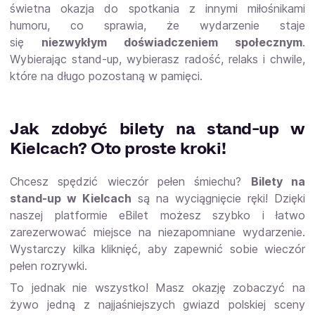
świetna okazja do spotkania z innymi miłośnikami
humoru, co sprawia, że wydarzenie staje
się
niezwykłym doświadczeniem społecznym
.
Wybierając stand-up, wybierasz radość, relaks i chwile,
które na długo pozostaną w pamięci.
Jak zdobyć bilety na stand-up w
Kielcach? Oto proste kroki!
Chcesz spędzić wieczór pełen śmiechu?
Bilety na
stand-up w Kielcach
są na wyciągnięcie ręki! Dzięki
naszej platformie eBilet możesz szybko i łatwo
zarezerwować miejsce na niezapomniane wydarzenie.
Wystarczy kilka kliknięć, aby zapewnić sobie wieczór
pełen rozrywki.
To jednak nie wszystko! Masz okazję zobaczyć na
żywo jedną z najjaśniejszych gwiazd polskiej sceny