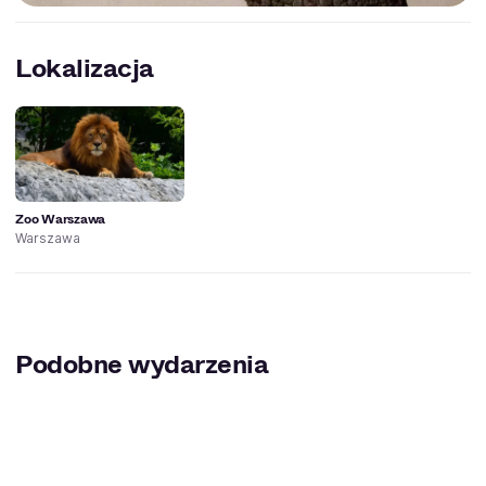
Lokalizacja
Zoo Warszawa
Warszawa
Podobne wydarzenia