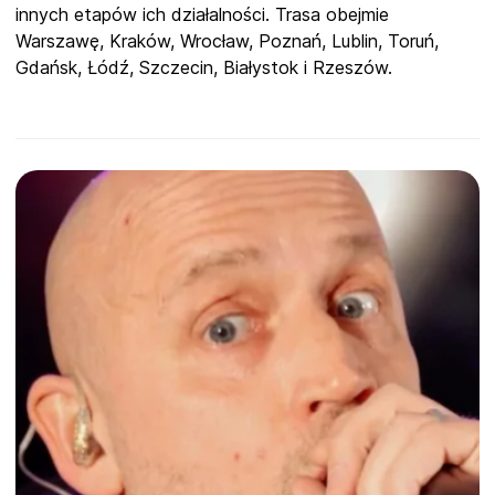
innych etapów ich działalności. Trasa obejmie
Warszawę, Kraków, Wrocław, Poznań, Lublin, Toruń,
Gdańsk, Łódź, Szczecin, Białystok i Rzeszów.