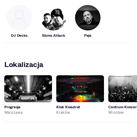
DJ Decks
Slums Attack
Peja
Lokalizacja
Progresja
Klub Kwadrat
Centrum Koncer
Warszawa
Kraków
Wrocław