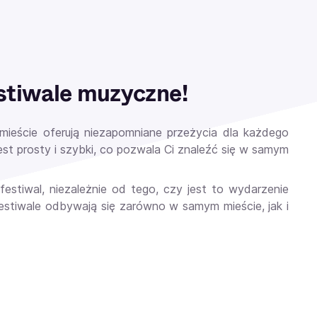
estiwale muzyczne!
mieście oferują niezapomniane przeżycia dla każdego
st prosty i szybki, co pozwala Ci znaleźć się w samym
stiwal, niezależnie od tego, czy jest to wydarzenie
estiwale odbywają się zarówno w samym mieście, jak i