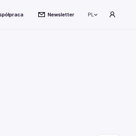
spółpraca
Newsletter
PL