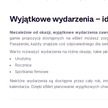
Wyjątkowe wydarzenia – id
Niezależnie od okazji, wyjątkowe wydarzenia zaw
gamie propozycji dostępnych na eBilet możesz zorg
Pasażerski, każdy znajdzie coś odpowiedniego dla sieb
Warto rozważyć wydarzenia na różne okazje, takie jak
Urodziny
Rocznice
Spotkania firmowe
Niektóre wydarzenia są dostępne przez cały rok, i
kalendarza. Dzięki eBilet planowanie wyjątkowych chwil