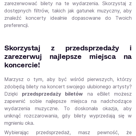
zarezerwować bilety na te wydarzenia. Skorzystaj z
dostępnych filtrów, takich jak gatunek muzyczny, aby
znaleźć koncerty idealnie dopasowane do Twoich
preferencji.
Skorzystaj z przedsprzedaży i
zarezerwuj najlepsze miejsca na
koncercie!
Marzysz o tym, aby być wśród pierwszych, którzy
zdobędą bilety na koncert swojego ulubionego artysty?
Dzięki
przedsprzedaży biletów
na eBilet możesz
zapewnić sobie najlepsze miejsca na nadchodzące
wydarzenia muzyczne. To doskonała okazja, aby
uniknąć rozczarowania, gdy bilety wyprzedają się w
mgnieniu oka.
Wybierając przedsprzedaż, masz pewność, że