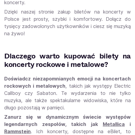
koncerty.
Dzięki naszej stronie zakup biletów na koncerty w
Polsce jest prosty, szybki i komfortowy. Dołącz do
tysięcy zadowolonych użytkowników i ciesz się muzyką
na żywo!
Dlaczego warto kupować bilety na
koncerty rockowe i metalowe?
Doświadcz niezapomnianych emocji na koncertach
rockowych i metalowych
, takich jak występy Electric
Callboy czy Sabaton. Te wydarzenia to nie tylko
muzyka, ale także spektakularne widowiska, które na
długo pozostają w pamięci.
Zanurz się w dynamicznym świecie występów
legendarnych zespołów, takich jak
Metallica
i
Rammstein
. Ich koncerty, dostępne na eBilet, to