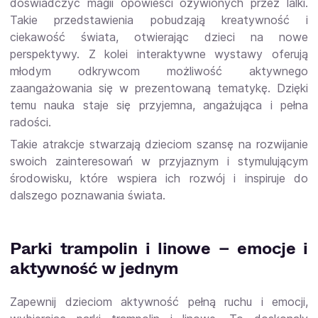
doświadczyć magii opowieści ożywionych przez lalki.
Takie przedstawienia pobudzają kreatywność i
ciekawość świata, otwierając dzieci na nowe
perspektywy. Z kolei interaktywne wystawy oferują
młodym odkrywcom możliwość aktywnego
zaangażowania się w prezentowaną tematykę. Dzięki
temu nauka staje się przyjemna, angażująca i pełna
radości.
Takie atrakcje stwarzają dzieciom szansę na rozwijanie
swoich zainteresowań w przyjaznym i stymulującym
środowisku, które wspiera ich rozwój i inspiruje do
dalszego poznawania świata.
Parki trampolin i linowe – emocje i
aktywność w jednym
Zapewnij dzieciom aktywność pełną ruchu i emocji,