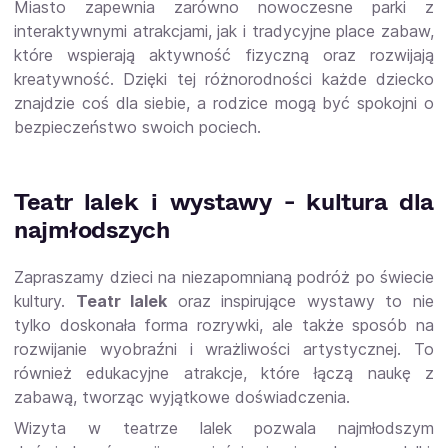
Miasto zapewnia zarówno nowoczesne parki z
interaktywnymi atrakcjami, jak i tradycyjne place zabaw,
które wspierają aktywność fizyczną oraz rozwijają
kreatywność. Dzięki tej różnorodności każde dziecko
znajdzie coś dla siebie, a rodzice mogą być spokojni o
bezpieczeństwo swoich pociech.
Teatr lalek i wystawy - kultura dla
najmłodszych
Zapraszamy dzieci na niezapomnianą podróż po świecie
kultury.
Teatr lalek
oraz inspirujące wystawy to nie
tylko doskonała forma rozrywki, ale także sposób na
rozwijanie wyobraźni i wrażliwości artystycznej. To
również edukacyjne atrakcje, które łączą naukę z
zabawą, tworząc wyjątkowe doświadczenia.
Wizyta w teatrze lalek pozwala najmłodszym