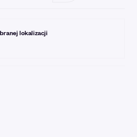
ranej lokalizacji