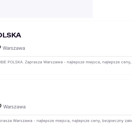
OLSKA
Warszawa
OBIE POLSKA. Zaprasza Warszawa - najlepsze miejsca, najlepsze ceny, 
Warszawa
Zaprasza Warszawa - najlepsze miejsca, najlepsze ceny, bezpieczny zaku