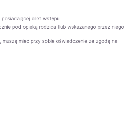
 posiadającej bilet wstępu.
cznie pod opieką rodzica (lub wskazanego przez niego
ia, muszą mieć przy sobie oświadczenie ze zgodą na