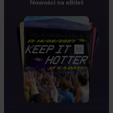
Nowości na eBilet