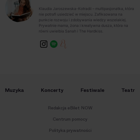
Klaudia Jaroszewska-Kotradii – multipasjonatka, która
nie potrafi usiedzieć w miejscu. Zafiksowana na
punkcie rozwoju i zdobywania wiedzy wszelakiej.
Prywatnie mama, żona i kreatywna dusza, która na
równi uwielbia Sanah i The Hardkiss.
Muzyka
Koncerty
Festiwale
Teatr
Redakcja eBilet NOW
Centrum pomocy
Polityka prywatności