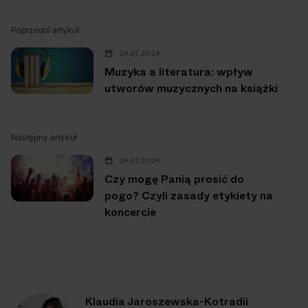
Poprzedni artykuł
24.01.2024
Muzyka a literatura: wpływ
utworów muzycznych na książki
Następny artykuł
24.01.2024
Czy mogę Panią prosić do
pogo? Czyli zasady etykiety na
koncercie
Klaudia Jaroszewska-Kotradii