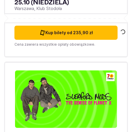
25.10 (NIEDZIELA)
Warszawa,
Klub Stodoła
Kup bilety
od 235,90 zł
Cena zawiera wszystkie opłaty obowiązkowe.