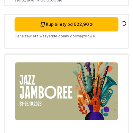
Kup bilety
od 622,90 zł
Cena zawiera wszystkie opłaty obowiązkowe.