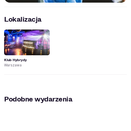
Lokalizacja
Klub Hybrydy
Warszawa
Podobne wydarzenia