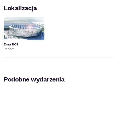
Lokalizacja
Enea RCS
Radom
Podobne wydarzenia