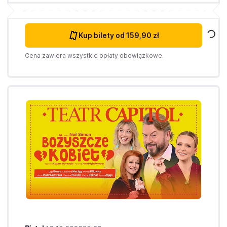
Kup bilety
od 159,90 zł
Cena zawiera wszystkie opłaty obowiązkowe.