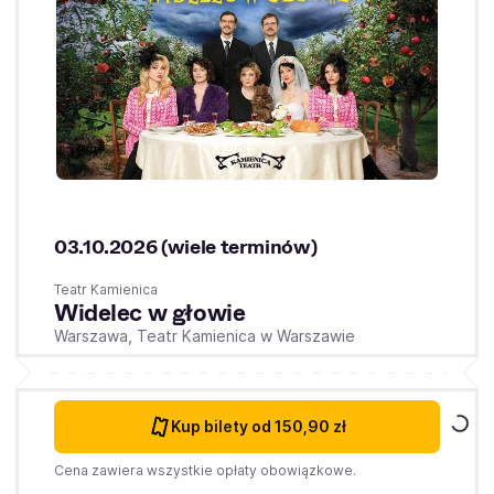
03.10.2026 (wiele terminów)
Teatr Kamienica
Widelec w głowie
Warszawa,
Teatr Kamienica w Warszawie
Kup bilety
od 150,90 zł
Cena zawiera wszystkie opłaty obowiązkowe.