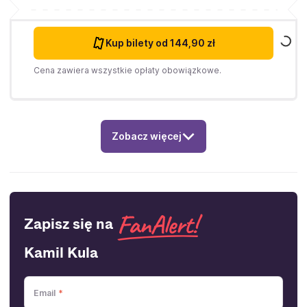
Kup bilety
od 144,90 zł
Cena zawiera wszystkie opłaty obowiązkowe.
Zobacz więcej
Zapisz się na
Kamil Kula
Email