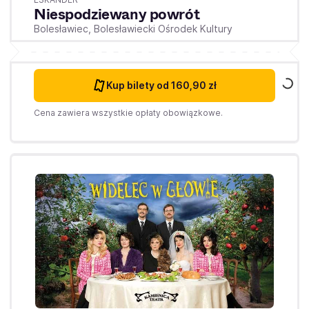
Niespodziewany powrót
Bolesławiec,
Bolesławiecki Ośrodek Kultury
Kup bilety
od 160,90 zł
Cena zawiera wszystkie opłaty obowiązkowe.