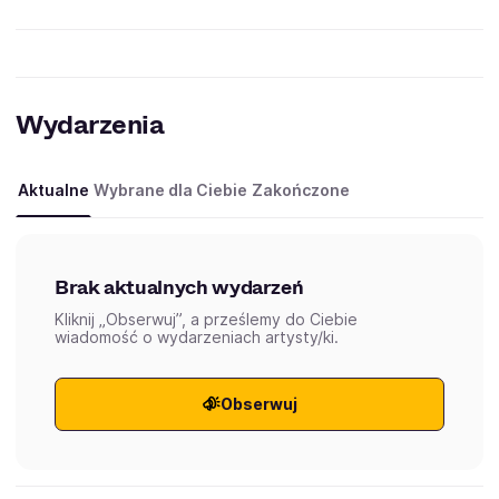
Wydarzenia
Aktualne
Wybrane dla Ciebie
Zakończone
Brak aktualnych wydarzeń
Kliknij „Obserwuj”, a prześlemy do Ciebie
wiadomość o wydarzeniach artysty/ki.
Obserwuj