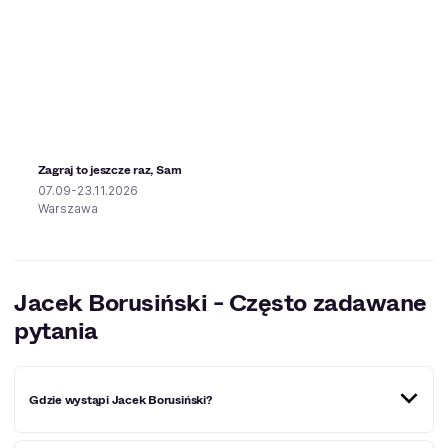
Zagraj to jeszcze raz, Sam
07.09-23.11.2026
Warszawa
Jacek Borusiński - Często zadawane
pytania
Gdzie wystąpi Jacek Borusiński?