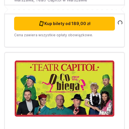
Kup bilety
od 189,00 zł
Cena zawiera wszystkie opłaty obowiązkowe.