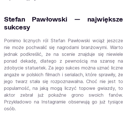
Stefan Pawłowski — największe
sukcesy
Pomimo licznych ról Stefan Pawłowski wciąż jeszcze
nie może pochwalić się nagrodami branżowymi. Warto
jednak podkreślić, że na scenie znajduje się niewiele
ponad dekadę, dlatego z pewnością ma szansę na
zdobycie statuetek. Za jego sukces można uznać liczne
angaże w polskich filmach i serialach, które sprawiły, że
jego twarz stała się rozpoznawalna. Choć nie jest to
popularność, na jaką mogą liczyć topowe gwiazdy, to
aktor zebrał już pokaźne grono swoich fanów.
Przykładowo na Instagramie obserwują go już tysiące
osób.