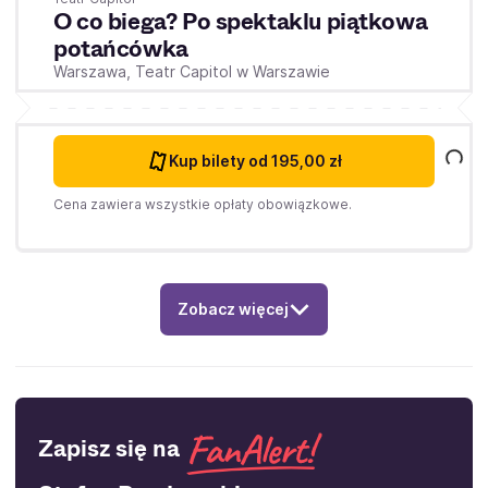
O co biega? Po spektaklu piątkowa
potańcówka
Warszawa,
Teatr Capitol w Warszawie
Kup bilety
od 195,00 zł
Cena zawiera wszystkie opłaty obowiązkowe.
Zobacz więcej
Zapisz się na