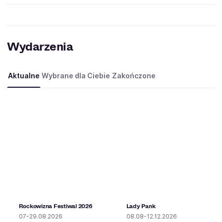
Wydarzenia
Aktualne
Wybrane dla Ciebie
Zakończone
Rockowizna Festiwal 2026
Lady Pank
07-29.08.2026
08.08-12.12.2026