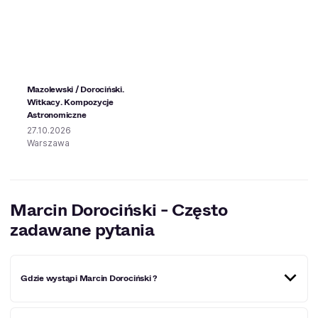
Mazolewski / Dorociński.
Witkacy. Kompozycje
Astronomiczne
27.10.2026
Warszawa
Marcin Dorociński - Często
zadawane pytania
Gdzie wystąpi Marcin Dorociński ?