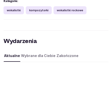
Kategorie:
wokalistki
kompozytorki
wokalistki rockowe
Wydarzenia
Aktualne
Wybrane dla Ciebie
Zakończone