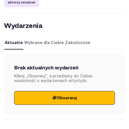
aktorzy serialowi
Wydarzenia
Aktualne
Wybrane dla Ciebie
Zakończone
Brak aktualnych wydarzeń
Kliknij „Obserwuj”, a prześlemy do Ciebie
wiadomość o wydarzeniach artysty/ki.
Obserwuj