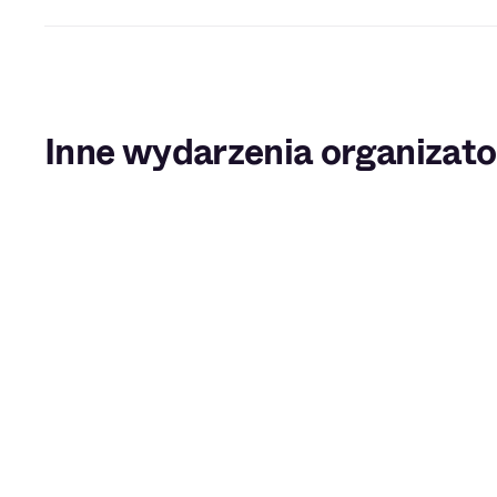
Inne wydarzenia organizato