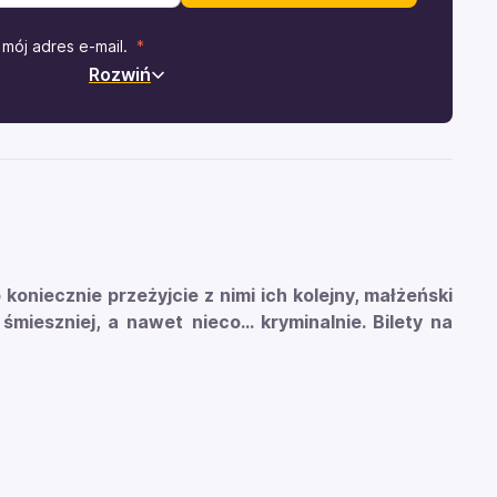
mój adres e-mail.
Rozwiń
koniecznie przeżyjcie z nimi ich kolejny, małżeński
mieszniej, a nawet nieco... kryminalnie. Bilety na