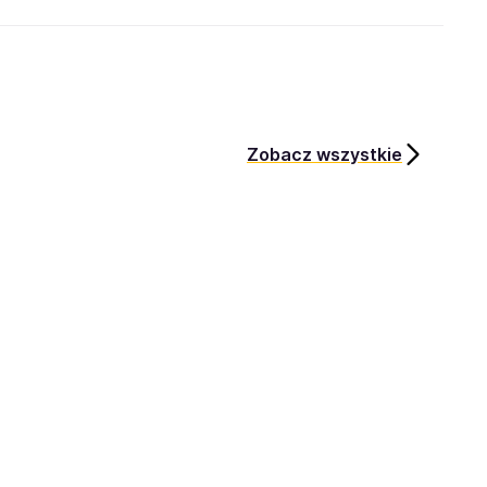
Zobacz wszystkie