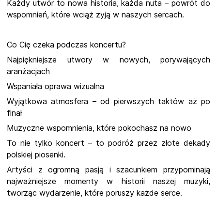
Każdy utwór to nowa historia, każda nuta – powrót do
wspomnień, które wciąż żyją w naszych sercach.
Co Cię czeka podczas koncertu?
Najpiękniejsze utwory w nowych, porywających
aranżacjach
Wspaniała oprawa wizualna
Wyjątkowa atmosfera – od pierwszych taktów aż po
finał
Muzyczne wspomnienia, które pokochasz na nowo
To nie tylko koncert – to podróż przez złote dekady
polskiej piosenki.
Artyści z ogromną pasją i szacunkiem przypominają
najważniejsze momenty w historii naszej muzyki,
tworząc wydarzenie, które poruszy każde serce.