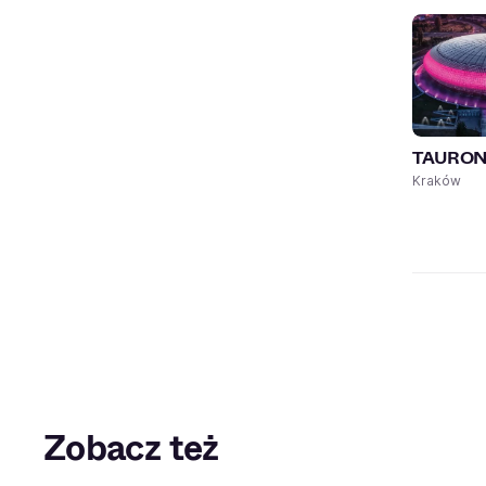
TAURON 
Kraków
Zobacz też