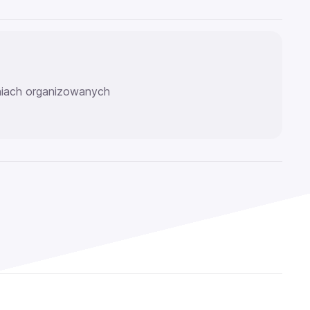
eniach organizowanych